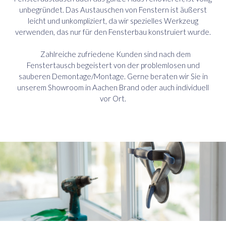
unbegründet. Das Austauschen von Fenstern ist äußerst
leicht und unkompliziert, da wir spezielles Werkzeug
verwenden, das nur für den Fensterbau konstruiert wurde.
Zahlreiche zufriedene Kunden sind nach dem
Fenstertausch begeistert von der problemlosen und
sauberen Demontage/Montage. Gerne beraten wir Sie in
unserem Showroom in Aachen Brand oder auch individuell
vor Ort.