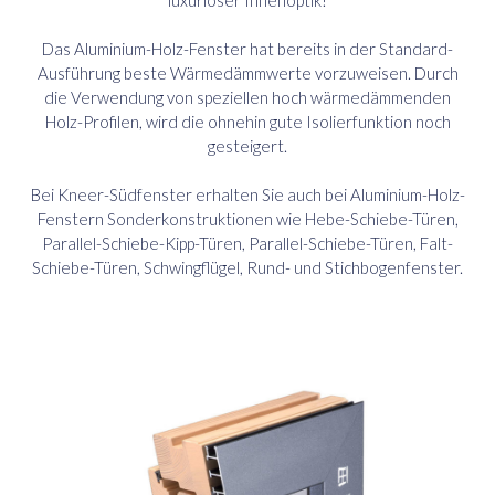
luxuriöser Innenoptik!
Das Aluminium-Holz-Fenster hat bereits in der Standard-
Ausführung beste Wärmedämmwerte vorzuweisen. Durch
die Verwendung von speziellen hoch wärmedämmenden
Holz-Profilen, wird die ohnehin gute Isolierfunktion noch
gesteigert.
Bei Kneer-Südfenster erhalten Sie auch bei Aluminium-Holz-
Fenstern Sonderkonstruktionen wie Hebe-Schiebe-Türen,
Parallel-Schiebe-Kipp-Türen, Parallel-Schiebe-Türen, Falt-
Schiebe-Türen, Schwingflügel, Rund- und Stichbogenfenster.