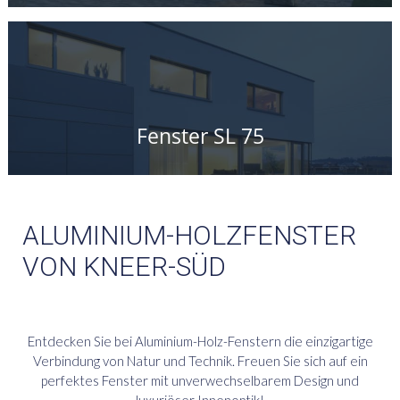
ALUMINIUM-HOLZFENSTER
VON KNEER-SÜD
Entdecken Sie bei Aluminium-Holz-Fenstern die einzigartige
Verbindung von Natur und Technik. Freuen Sie sich auf ein
perfektes Fenster mit unverwechselbarem Design und