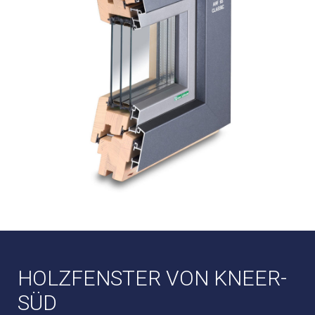
HOLZFENSTER VON KNEER-
SÜD